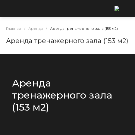
Главная
/
Аренда
/
Аренда тренажерного зала (153 м2)
Аренда тренажерного зала (153 м2)
Аренда
тренажерного зала
(153 м2)