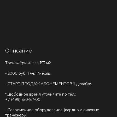
Описание
Тренажёрный зал 153 м2
- 2000 руб. 1 чел./месяц
- СТАРТ ПРОДАЖ АБОНЕМЕНТОВ 1 декабря
*Свободное время уточняйте по тел.:
+7 (499) 650-87-00
- Современное оборудование (кардио и силовые
тренажеры)