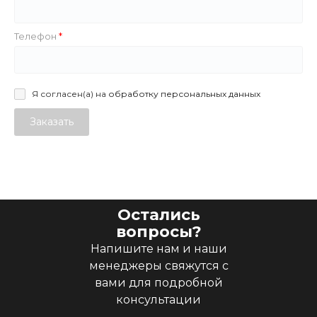
Телефон
Я согласен(а) на
обработку персональных данных
Заказать
Остались
вопросы?
Напишите нам и наши
менеджеры свяжутся с
вами для подробной
консультации