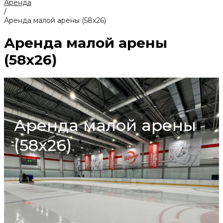
Аренда
/
Аренда малой арены (58x26)
Аренда малой арены
(58x26)
Аренда малой арены
(58x26)