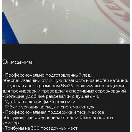
Описание
- Профессионально подготовленный лед,
обеспечивающий отличную плавность и качество катания.
- Ледовая арена размером 58х26 - максимально подходит
для тренировок и проведения спортивных соревнований.
- Большие удобные раздевалки с душевыми.
- Удобная локация (м. Сокольники)
- Гибкие условия аренды и система скидок
- Профессиональная поддержка и техническое
обслуживание обеспечивают ваши безопасность и
комфорт
- Трибуны на 300 посадочных мест